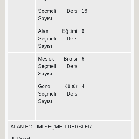
Seçmeli Ders
16
Sayısı
Alan Eğitimi
6
Seçmeli Ders
Sayısı
Meslek Bilgisi
6
Seçmeli Ders
Sayısı
Genel Kültür
4
Seçmeli Ders
Sayısı
ALAN EĞİTİMİ SEÇMELİ DERSLER