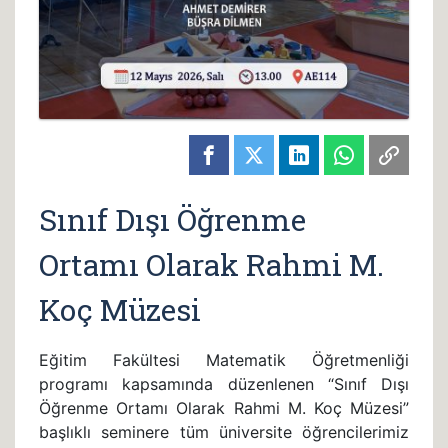
Sınıf Dışı Öğrenme
Ortamı Olarak Rahmi M.
Koç Müzesi
Eğitim Fakültesi Matematik Öğretmenliği
programı kapsamında düzenlenen “Sınıf Dışı
Öğrenme Ortamı Olarak Rahmi M. Koç Müzesi”
başlıklı seminere tüm üniversite öğrencilerimiz