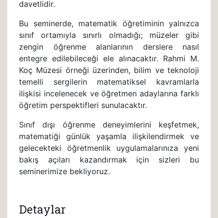
davetlidir.
Bu seminerde, matematik öğretiminin yalnızca
sınıf ortamıyla sınırlı olmadığı; müzeler gibi
zengin öğrenme alanlarının derslere nasıl
entegre edilebileceği ele alınacaktır. Rahmi M.
Koç Müzesi örneği üzerinden, bilim ve teknoloji
temelli sergilerin matematiksel kavramlarla
ilişkisi incelenecek ve öğretmen adaylarına farklı
öğretim perspektifleri sunulacaktır.
Sınıf dışı öğrenme deneyimlerini keşfetmek,
matematiği günlük yaşamla ilişkilendirmek ve
gelecekteki öğretmenlik uygulamalarınıza yeni
bakış açıları kazandırmak için sizleri bu
seminerimize bekliyoruz.
Detaylar