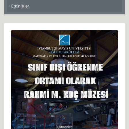
Etkinlikler