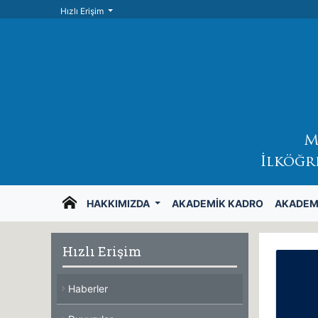
Hızlı Erişim
M
İlköğr
HAKKIMIZDA
AKADEMIK KADRO
AKADEM
Hızlı Erişim
Haberler