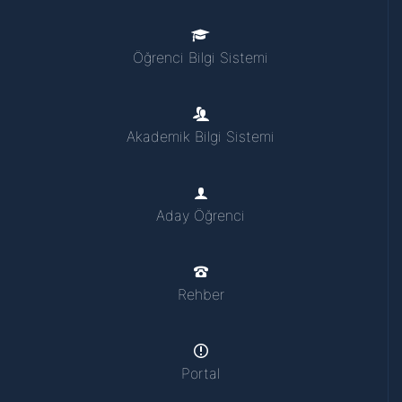
Öğrenci Bilgi Sistemi
Akademik Bilgi Sistemi
Aday Öğrenci
Rehber
Portal