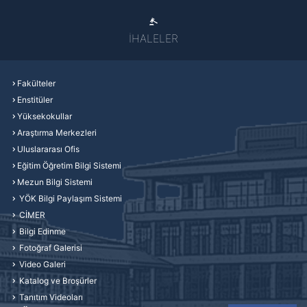
İHALELER
Fakülteler
Enstitüler
Yüksekokullar
Araştırma Merkezleri
Uluslararası Ofis
Eğitim Öğretim Bilgi Sistemi
Mezun Bilgi Sistemi
YÖK Bilgi Paylaşım Sistemi
CİMER
Bilgi Edinme
Fotoğraf Galerisi
Video Galeri
Katalog ve Broşürler
Tanıtım Videoları