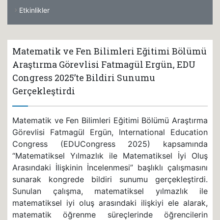
Etkinlikler
Matematik ve Fen Bilimleri Eğitimi Bölümü
Araştırma Görevlisi Fatmagül Ergün, EDU
Congress 2025’te Bildiri Sunumu
Gerçekleştirdi
Matematik ve Fen Bilimleri Eğitimi Bölümü Araştırma
Görevlisi Fatmagül Ergün, International Education
Congress (EDUCongress 2025) kapsamında
“Matematiksel Yılmazlık ile Matematiksel İyi Oluş
Arasındaki İlişkinin İncelenmesi” başlıklı çalışmasını
sunarak kongrede bildiri sunumu gerçekleştirdi.
Sunulan çalışma, matematiksel yılmazlık ile
matematiksel iyi oluş arasındaki ilişkiyi ele alarak,
matematik öğrenme süreçlerinde öğrencilerin